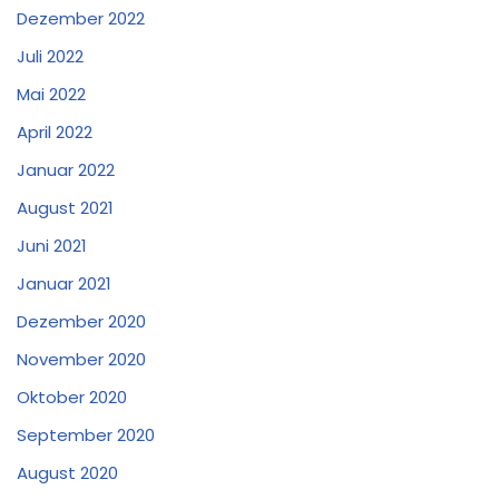
Dezember 2022
Juli 2022
Mai 2022
April 2022
Januar 2022
August 2021
Juni 2021
Januar 2021
Dezember 2020
November 2020
Oktober 2020
September 2020
August 2020