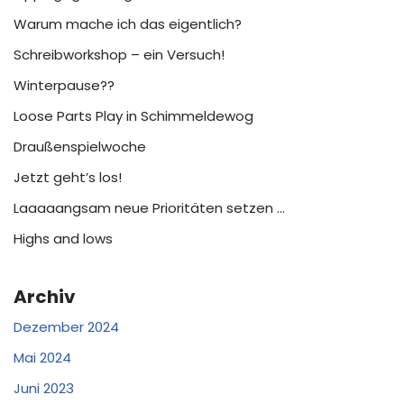
Warum mache ich das eigentlich?
Schreibworkshop – ein Versuch!
Winterpause??
Loose Parts Play in Schimmeldewog
Draußenspielwoche
Jetzt geht’s los!
Laaaaangsam neue Prioritäten setzen …
Highs and lows
Archiv
Dezember 2024
Mai 2024
Juni 2023