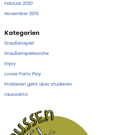
Februar 2020
November 2019
Kategorien
Draußenspiel
Draußenspielwoche
Enjoy
Loose Parts Play
Probieren geht über studieren
rauswärts!