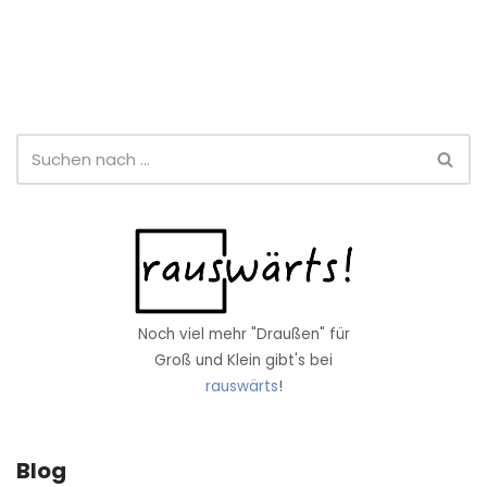
Noch viel mehr "Draußen" für
Groß und Klein gibt's bei
rauswärts
!
Blog