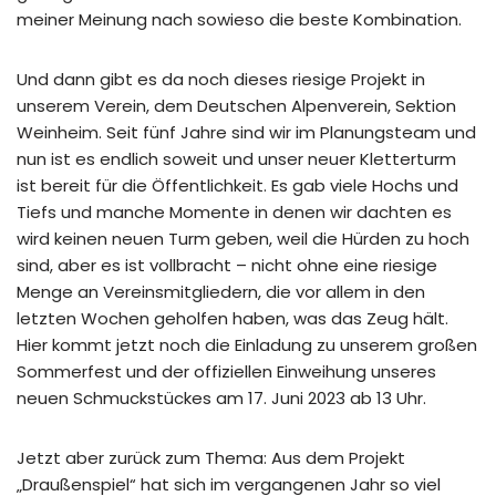
meiner Meinung nach sowieso die beste Kombination.
Und dann gibt es da noch dieses riesige Projekt in
unserem Verein, dem Deutschen Alpenverein, Sektion
Weinheim. Seit fünf Jahre sind wir im Planungsteam und
nun ist es endlich soweit und unser neuer Kletterturm
ist bereit für die Öffentlichkeit. Es gab viele Hochs und
Tiefs und manche Momente in denen wir dachten es
wird keinen neuen Turm geben, weil die Hürden zu hoch
sind, aber es ist vollbracht – nicht ohne eine riesige
Menge an Vereinsmitgliedern, die vor allem in den
letzten Wochen geholfen haben, was das Zeug hält.
Hier kommt jetzt noch die Einladung zu unserem großen
Sommerfest und der offiziellen Einweihung unseres
neuen Schmuckstückes am 17. Juni 2023 ab 13 Uhr.
Jetzt aber zurück zum Thema: Aus dem Projekt
„Draußenspiel“ hat sich im vergangenen Jahr so viel