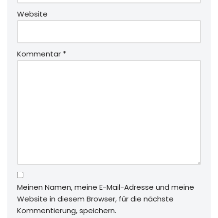
Website
Kommentar
*
Meinen Namen, meine E-Mail-Adresse und meine
Website in diesem Browser, für die nächste
Kommentierung, speichern.