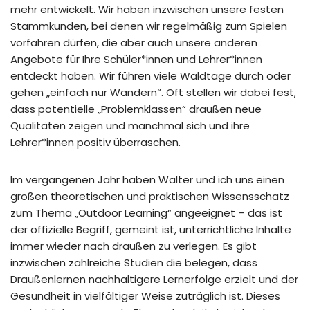
mehr entwickelt. Wir haben inzwischen unsere festen
Stammkunden, bei denen wir regelmäßig zum Spielen
vorfahren dürfen, die aber auch unsere anderen
Angebote für Ihre Schüler*innen und Lehrer*innen
entdeckt haben. Wir führen viele Waldtage durch oder
gehen „einfach nur Wandern“. Oft stellen wir dabei fest,
dass potentielle „Problemklassen“ draußen neue
Qualitäten zeigen und manchmal sich und ihre
Lehrer*innen positiv überraschen.
Im vergangenen Jahr haben Walter und ich uns einen
großen theoretischen und praktischen Wissensschatz
zum Thema „Outdoor Learning“ angeeignet – das ist
der offizielle Begriff, gemeint ist, unterrichtliche Inhalte
immer wieder nach draußen zu verlegen. Es gibt
inzwischen zahlreiche Studien die belegen, dass
Draußenlernen nachhaltigere Lernerfolge erzielt und der
Gesundheit in vielfältiger Weise zuträglich ist. Dieses