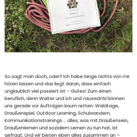
So sagt man doch, oder? Ich habe lange nichts von mir
hören lassen und das liegt daran, dass einfach
unglaublich viel passiert ist – Gutes! Zum einen
beruflich, denn Walter und ich und
rauswärts!
können
uns gerade vor Aufträgen kaum retten. Waldtage,
Draußenspiel, Outdoor Learning, Schulwandern,
Kommunikationstrainings … alles, was mit Draußensein,
Draußenlernen und sozialem Lernen zu tun hat, ist
gefragt. Und wir bieten eben alles zusammen an –