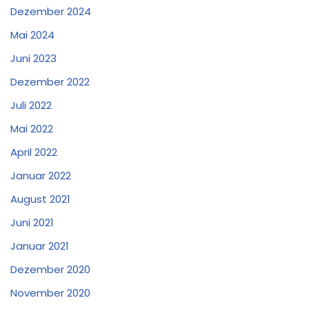
Dezember 2024
Mai 2024
Juni 2023
Dezember 2022
Juli 2022
Mai 2022
April 2022
Januar 2022
August 2021
Juni 2021
Januar 2021
Dezember 2020
November 2020