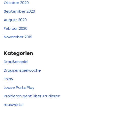
Oktober 2020
September 2020
August 2020
Februar 2020
November 2019
Kategorien
Draußenspiel
Draußenspielwoche
Enjoy
Loose Parts Play
Probieren geht über studieren
rauswärts!