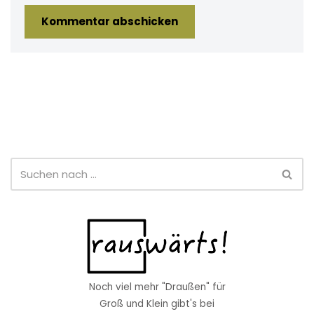
Noch viel mehr "Draußen" für
Groß und Klein gibt's bei