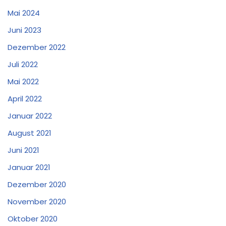
Mai 2024
Juni 2023
Dezember 2022
Juli 2022
Mai 2022
April 2022
Januar 2022
August 2021
Juni 2021
Januar 2021
Dezember 2020
November 2020
Oktober 2020