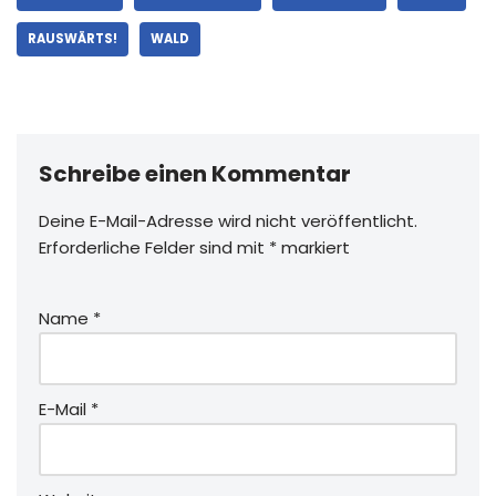
RAUSWÄRTS!
WALD
Schreibe einen Kommentar
Deine E-Mail-Adresse wird nicht veröffentlicht.
Erforderliche Felder sind mit
*
markiert
Name
*
E-Mail
*