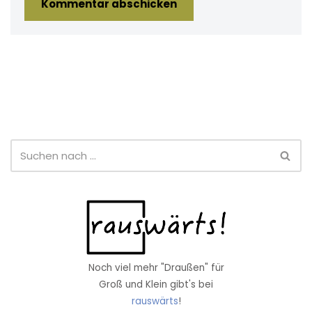
Noch viel mehr "Draußen" für
Groß und Klein gibt's bei
rauswärts
!