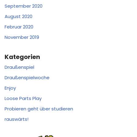
September 2020
August 2020
Februar 2020
November 2019
Kategorien
Draußenspiel
Draußenspielwoche
Enjoy
Loose Parts Play
Probieren geht über studieren
rauswärts!