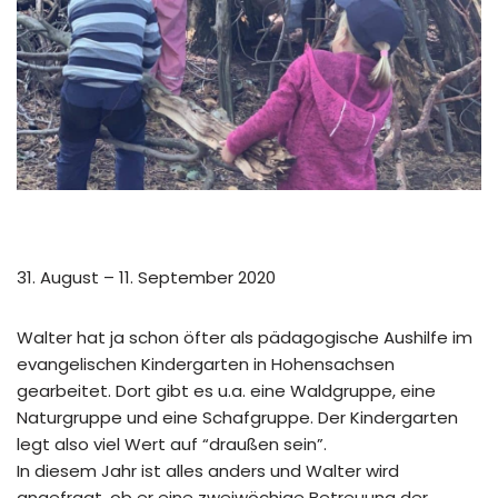
31. August – 11. September 2020
Walter hat ja schon öfter als pädagogische Aushilfe im
evangelischen Kindergarten in Hohensachsen
gearbeitet. Dort gibt es u.a. eine Waldgruppe, eine
Naturgruppe und eine Schafgruppe. Der Kindergarten
legt also viel Wert auf “draußen sein”.
In diesem Jahr ist alles anders und Walter wird
angefragt, ob er eine zweiwöchige Betreuung der