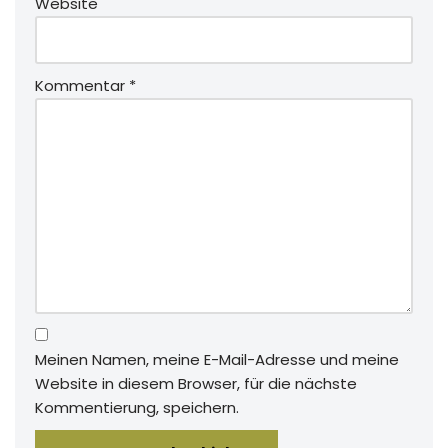
Website
Kommentar
*
Meinen Namen, meine E-Mail-Adresse und meine
Website in diesem Browser, für die nächste
Kommentierung, speichern.