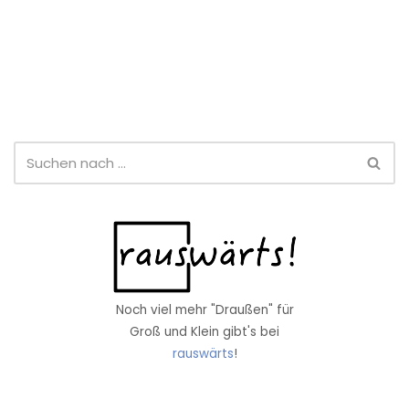
Noch viel mehr "Draußen" für
Groß und Klein gibt's bei
rauswärts
!