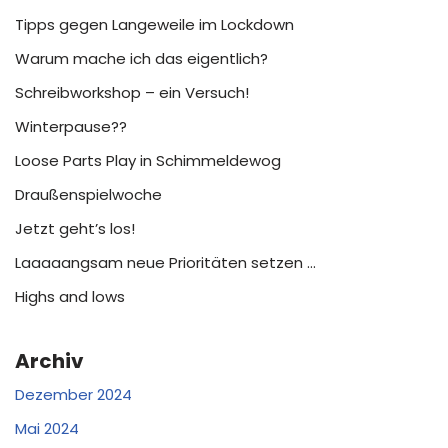
Tipps gegen Langeweile im Lockdown
Warum mache ich das eigentlich?
Schreibworkshop – ein Versuch!
Winterpause??
Loose Parts Play in Schimmeldewog
Draußenspielwoche
Jetzt geht’s los!
Laaaaangsam neue Prioritäten setzen …
Highs and lows
Archiv
Dezember 2024
Mai 2024