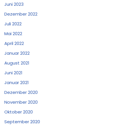
Juni 2023
Dezember 2022
Juli 2022
Mai 2022
April 2022
Januar 2022
August 2021
Juni 2021
Januar 2021
Dezember 2020
November 2020
Oktober 2020
September 2020