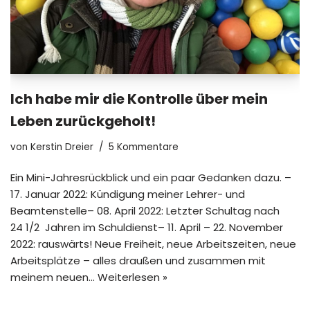
Ich habe mir die Kontrolle über mein
Leben zurückgeholt!
von
Kerstin Dreier
5 Kommentare
Ein Mini-Jahresrückblick und ein paar Gedanken dazu. –
17. Januar 2022: Kündigung meiner Lehrer- und
Beamtenstelle– 08. April 2022: Letzter Schultag nach
24 1/2 Jahren im Schuldienst– 11. April – 22. November
2022: rauswärts! Neue Freiheit, neue Arbeitszeiten, neue
Arbeitsplätze – alles draußen und zusammen mit
meinem neuen…
Weiterlesen »