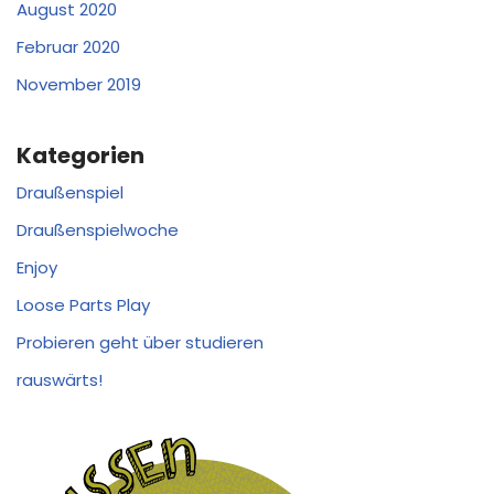
August 2020
Februar 2020
November 2019
Kategorien
Draußenspiel
Draußenspielwoche
Enjoy
Loose Parts Play
Probieren geht über studieren
rauswärts!