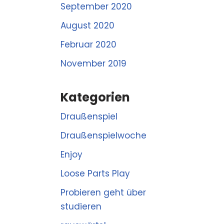
September 2020
August 2020
Februar 2020
November 2019
Kategorien
Draußenspiel
Draußenspielwoche
Enjoy
Loose Parts Play
Probieren geht über
studieren