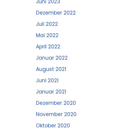
Juni 2023
Dezember 2022
Juli 2022
Mai 2022
April 2022
Januar 2022
August 2021
Juni 2021
Januar 2021
Dezember 2020
November 2020
Oktober 2020