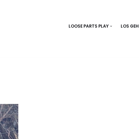
LOOSE PARTS PLAY
LOS GEH