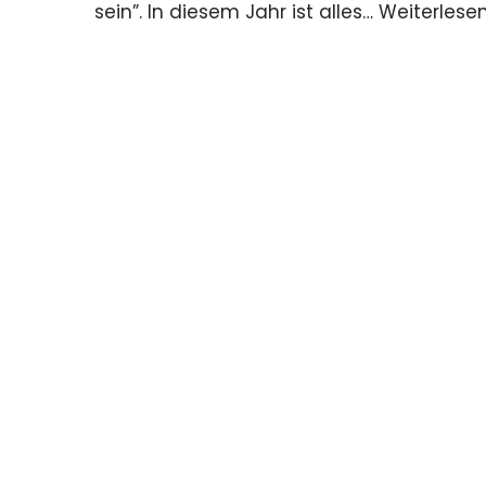
sein”. In diesem Jahr ist alles…
Weiterlesen