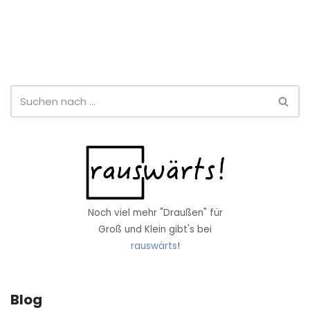
Noch viel mehr "Draußen" für
Groß und Klein gibt's bei
rauswärts
!
Blog