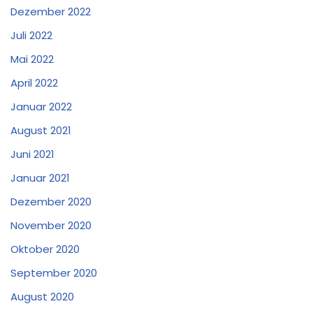
Dezember 2022
Juli 2022
Mai 2022
April 2022
Januar 2022
August 2021
Juni 2021
Januar 2021
Dezember 2020
November 2020
Oktober 2020
September 2020
August 2020