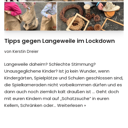
Tipps gegen Langeweile im Lockdown
von
Kerstin Dreier
Langeweile daheim? Schlechte Stimmung?
Unausgeglichene Kinder? Ist ja kein Wunder, wenn
Kindergärten, Spielplätze und Schulen geschlossen sind,
die Spielkameraden nicht vorbeikommen dürfen und es
dann auch noch ziemlich kalt draußen ist … Geht doch
mit euren Kindern mal auf „Schatzsuche“ in euren
Kellern, Schränken oder…
Weiterlesen »