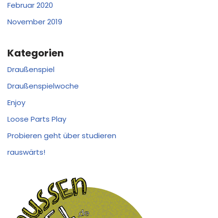
Februar 2020
November 2019
Kategorien
Draußenspiel
Draußenspielwoche
Enjoy
Loose Parts Play
Probieren geht über studieren
rauswärts!