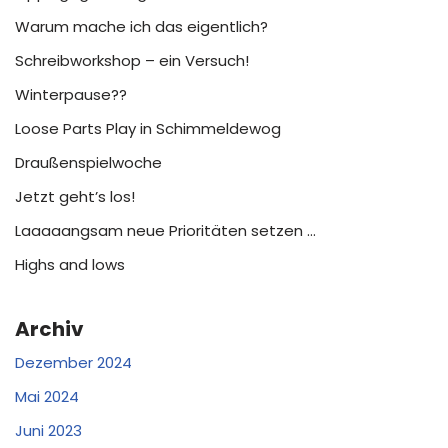
Warum mache ich das eigentlich?
Schreibworkshop – ein Versuch!
Winterpause??
Loose Parts Play in Schimmeldewog
Draußenspielwoche
Jetzt geht’s los!
Laaaaangsam neue Prioritäten setzen …
Highs and lows
Archiv
Dezember 2024
Mai 2024
Juni 2023