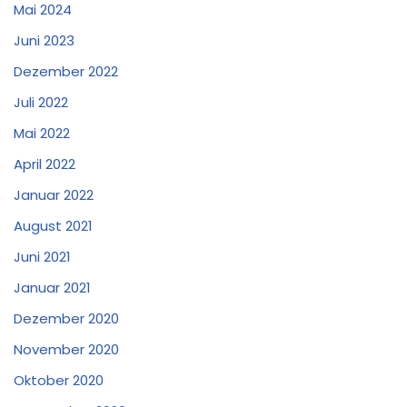
Mai 2024
Juni 2023
Dezember 2022
Juli 2022
Mai 2022
April 2022
Januar 2022
August 2021
Juni 2021
Januar 2021
Dezember 2020
November 2020
Oktober 2020