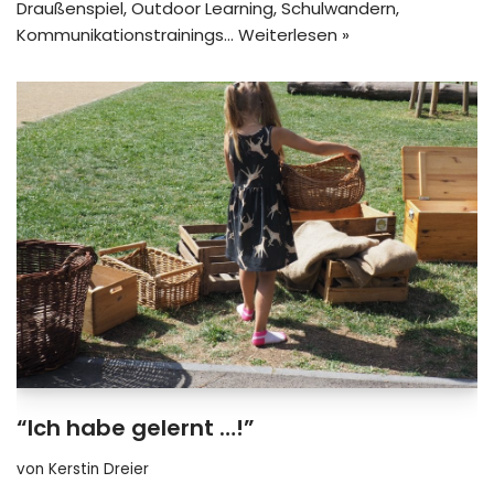
Draußenspiel, Outdoor Learning, Schulwandern,
Kommunikationstrainings…
Weiterlesen »
“Ich habe gelernt …!”
von
Kerstin Dreier