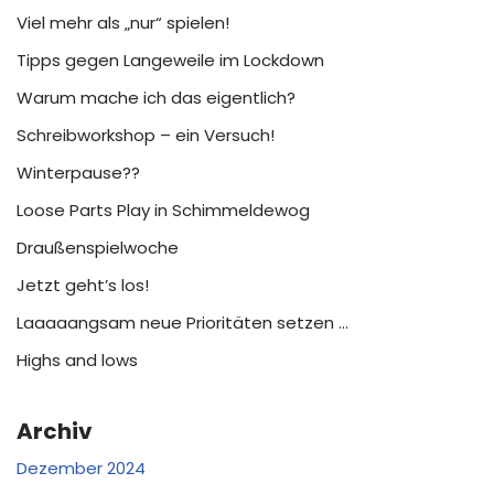
Viel mehr als „nur“ spielen!
Tipps gegen Langeweile im Lockdown
Warum mache ich das eigentlich?
Schreibworkshop – ein Versuch!
Winterpause??
Loose Parts Play in Schimmeldewog
Draußenspielwoche
Jetzt geht’s los!
Laaaaangsam neue Prioritäten setzen …
Highs and lows
Archiv
Dezember 2024