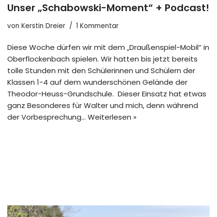
Unser „Schabowski-Moment“ + Podcast!
von
Kerstin Dreier
1 Kommentar
Diese Woche dürfen wir mit dem „Draußenspiel-Mobil“ in
Oberflockenbach spielen. Wir hatten bis jetzt bereits
tolle Stunden mit den Schülerinnen und Schülern der
Klassen 1-4 auf dem wunderschönen Gelände der
Theodor-Heuss-Grundschule. Dieser Einsatz hat etwas
ganz Besonderes für Walter und mich, denn während
der Vorbesprechung…
Weiterlesen »