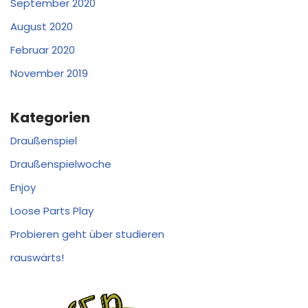
September 2020
August 2020
Februar 2020
November 2019
Kategorien
Draußenspiel
Draußenspielwoche
Enjoy
Loose Parts Play
Probieren geht über studieren
rauswärts!