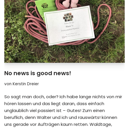
No news is good news!
von
Kerstin Dreier
So sagt man doch, oder? Ich habe lange nichts von mir
hören lassen und das liegt daran, dass einfach
unglaublich viel passiert ist – Gutes! Zum einen
beruflich, denn Walter und ich und rauswärts! können
uns gerade vor Aufträgen kaum retten. Waldtage,