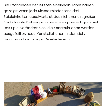
Die Erfahrungen der letzten eineinhalb Jahre haben
gezeigt: wenn jede Klasse mindestens drei
Spieleinheiten absolviert, ist das nicht nur ein großer
Spaß für alle Beteiligten sondern es passiert ganz viel.
Das Spiel verändert sich, die Konstruktionen werden
ausgefeilter, neue Konstellationen finden sich,
manchmal baut sogar…
Weiterlesen »