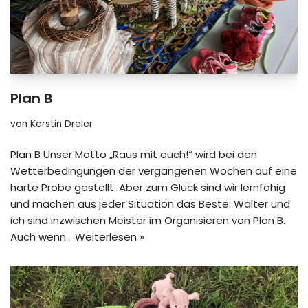
Plan B
von
Kerstin Dreier
Plan B Unser Motto „Raus mit euch!“ wird bei den
Wetterbedingungen der vergangenen Wochen auf eine
harte Probe gestellt. Aber zum Glück sind wir lernfähig
und machen aus jeder Situation das Beste: Walter und
ich sind inzwischen Meister im Organisieren von Plan B.
Auch wenn…
Weiterlesen »