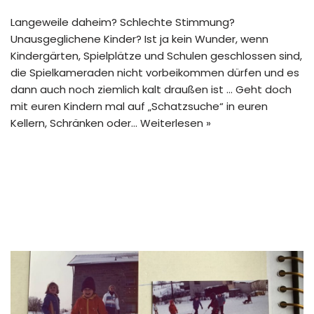
Langeweile daheim? Schlechte Stimmung?
Unausgeglichene Kinder? Ist ja kein Wunder, wenn
Kindergärten, Spielplätze und Schulen geschlossen sind,
die Spielkameraden nicht vorbeikommen dürfen und es
dann auch noch ziemlich kalt draußen ist … Geht doch
mit euren Kindern mal auf „Schatzsuche“ in euren
Kellern, Schränken oder…
Weiterlesen »