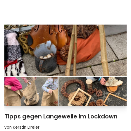
Tipps gegen Langeweile im Lockdown
von
Kerstin Dreier