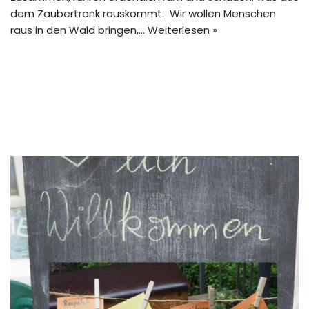
dem Zaubertrank rauskommt. Wir wollen Menschen
raus in den Wald bringen,…
Weiterlesen »