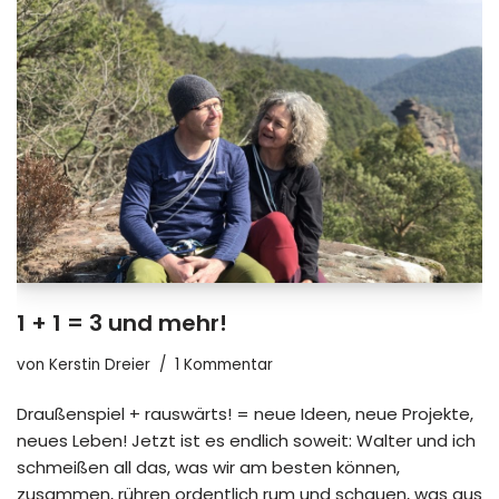
1 + 1 = 3 und mehr!
von
Kerstin Dreier
1 Kommentar
Draußenspiel + rauswärts! = neue Ideen, neue Projekte,
neues Leben! Jetzt ist es endlich soweit: Walter und ich
schmeißen all das, was wir am besten können,
zusammen, rühren ordentlich rum und schauen, was aus