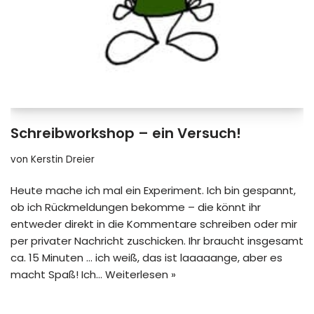
Schreibworkshop – ein Versuch!
von
Kerstin Dreier
Heute mache ich mal ein Experiment. Ich bin gespannt,
ob ich Rückmeldungen bekomme – die könnt ihr
entweder direkt in die Kommentare schreiben oder mir
per privater Nachricht zuschicken. Ihr braucht insgesamt
ca. 15 Minuten … ich weiß, das ist laaaaange, aber es
macht Spaß! Ich…
Weiterlesen »