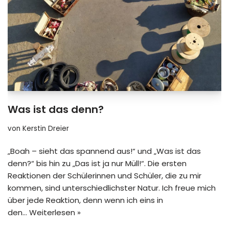
Was ist das denn?
von
Kerstin Dreier
„Boah – sieht das spannend aus!“ und „Was ist das
denn?“ bis hin zu „Das ist ja nur Müll!“. Die ersten
Reaktionen der Schülerinnen und Schüler, die zu mir
kommen, sind unterschiedlichster Natur. Ich freue mich
über jede Reaktion, denn wenn ich eins in
den…
Weiterlesen »