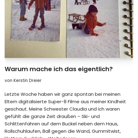
Warum mache ich das eigentlich?
von
Kerstin Dreier
Letzte Woche haben wir ganz spontan bei meinen
Eltern digitalisierte Super-8 Filme aus meiner Kindheit
geschaut. Meine Schwester Claudia und ich waren
gefühlt die ganze Zeit draußen – Ski- und
Schlittenfahren auf dem Buckel neben dem Haus,
Rollschuhlaufen, Ball gegen die Wand, Gummitwist,