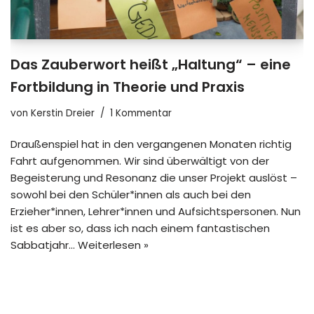
Das Zauberwort heißt „Haltung“ – eine
Fortbildung in Theorie und Praxis
von
Kerstin Dreier
1 Kommentar
Draußenspiel hat in den vergangenen Monaten richtig
Fahrt aufgenommen. Wir sind überwältigt von der
Begeisterung und Resonanz die unser Projekt auslöst –
sowohl bei den Schüler*innen als auch bei den
Erzieher*innen, Lehrer*innen und Aufsichtspersonen. Nun
ist es aber so, dass ich nach einem fantastischen
Sabbatjahr…
Weiterlesen »